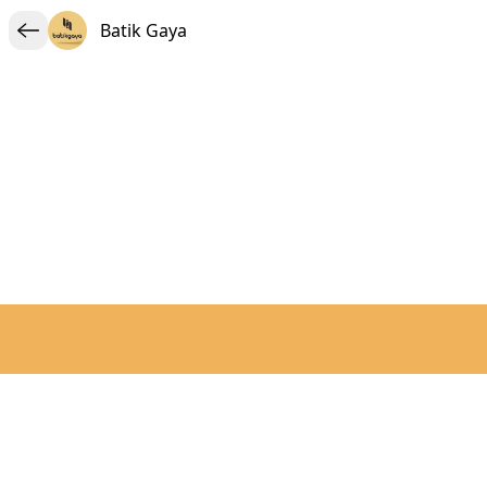
Batik Gaya