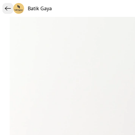
Batik Gaya